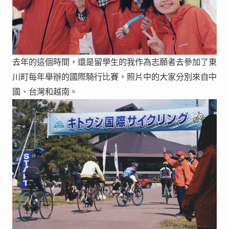
去年的這個時間，還是留學生的我作為志願者去參加了東
川町每年舉辦的國際騎行比賽，照片中的大家分別來自中
國、台灣和越南。