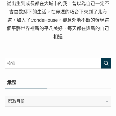
從出生到成長都在大城市的我，曾以為自己一定不
會喜歡鄉下的生活。在命運的巧合下來到了北海
道，加入了CondeHouse，卻意外地不斷的發現這
個平靜世界裡新的平凡美好，每天都在與新的自己
相遇
彙整
彙
整