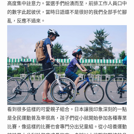
高度集中註意力。當選手們紛湧而至，前排工作人員口中
的數字此起彼伏，當時日語還不是很好的我們全部手忙腳
亂，反應不過來。
看到很多這樣的可愛親子組合。日本讓我印象深刻的一點
是全民運動普及率很高，孩子們從小就開始參加各種專業
比賽，像這樣的比賽也會專門分出兒童組。從小培養運動