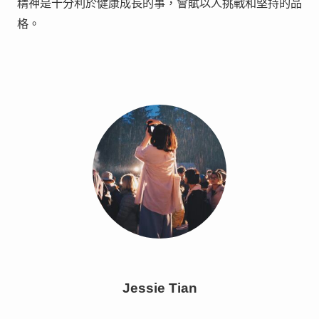
精神是十分利於健康成長的事，會賦以人挑戰和堅持的品
格。
Jessie Tian