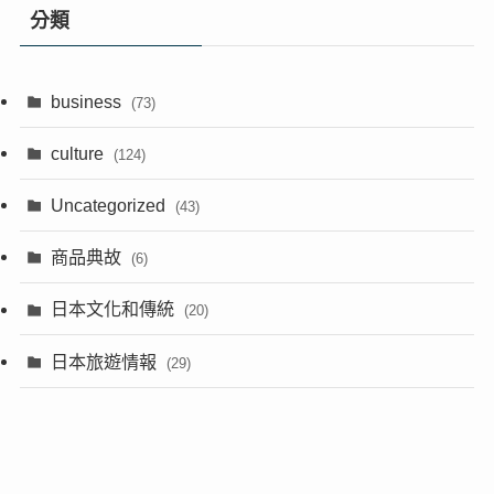
分類
business
(73)
culture
(124)
Uncategorized
(43)
商品典故
(6)
日本文化和傳統
(20)
日本旅遊情報
(29)