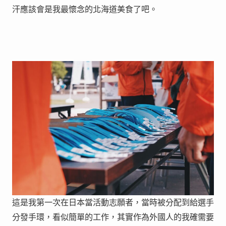
汗應該會是我最懷念的北海道美食了吧。
這是我第一次在日本當活動志願者，當時被分配到給選手
分發手環，看似簡單的工作，其實作為外國人的我確需要