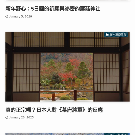
新年野心：5日圓的祈願與祕密的蘑菇神社
January 5, 2026
日本旅遊情報
真的正宗嗎？日本人對《幕府將軍》的反應
January 20, 2025