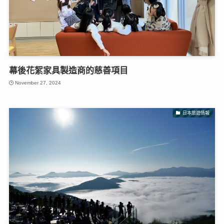
幕後花絮家具製造商的慈善項目
November 27, 2024
日本旅遊情報