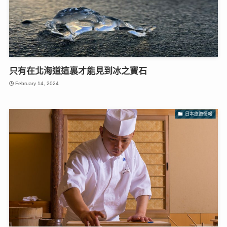
只有在北海道這裏才能見到冰之寶石
February 14, 2024
日本旅遊情報