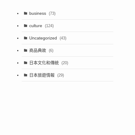
business
(73)
culture
(124)
Uncategorized
(43)
商品典故
(6)
日本文化和傳統
(20)
日本旅遊情報
(29)