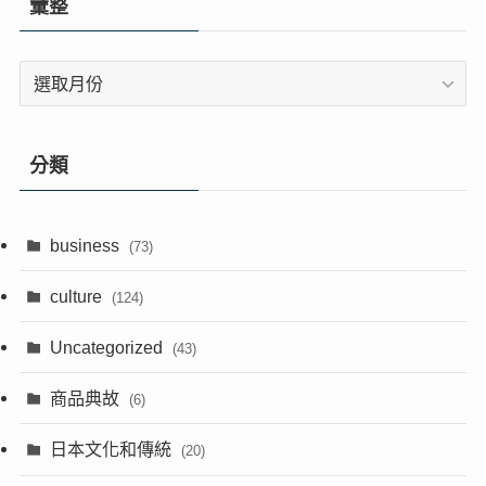
彙整
彙
整
分類
business
(73)
culture
(124)
Uncategorized
(43)
商品典故
(6)
日本文化和傳統
(20)