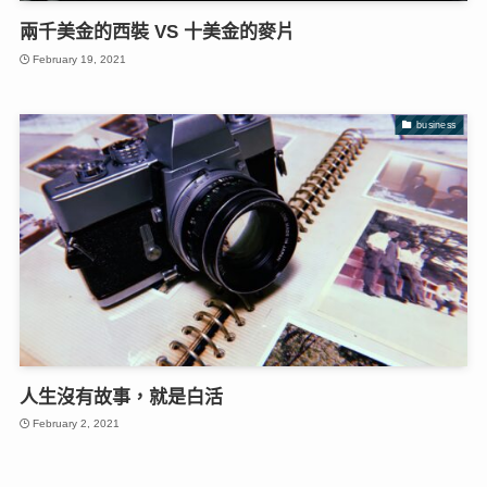
兩千美金的西裝 VS 十美金的麥片
February 19, 2021
business
人生沒有故事，就是白活
February 2, 2021