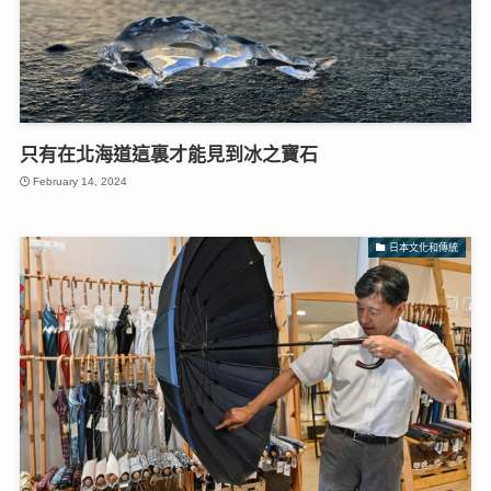
只有在北海道這裏才能見到冰之寶石
February 14, 2024
日本文化和傳統