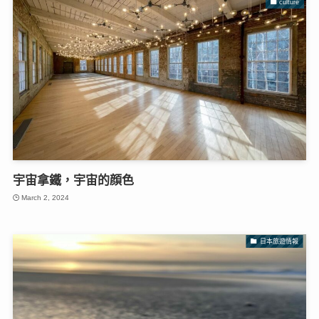
culture
宇宙拿鐵，宇宙的顔色
March 2, 2024
日本旅遊情報