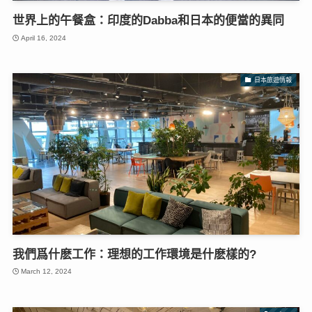
世界上的午餐盒：印度的Dabba和日本的便當的異同
April 16, 2024
日本旅遊情報
我們爲什麽工作：理想的工作環境是什麽樣的?
March 12, 2024