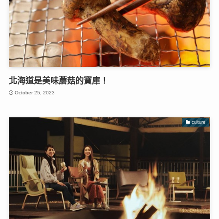
北海道是美味蘑菇的寶庫！
October 25, 2023
culture