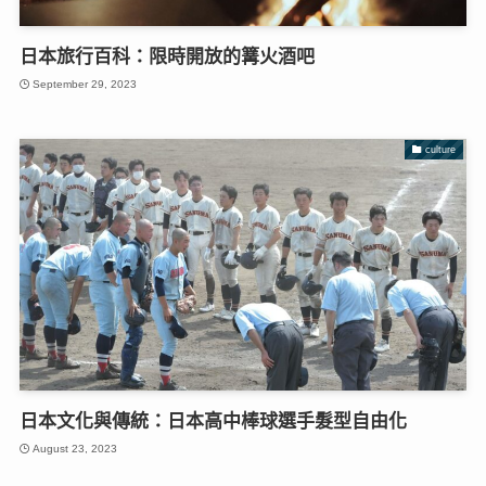
日本旅行百科：限時開放的篝火酒吧
September 29, 2023
culture
日本文化與傳統：日本高中棒球選手髮型自由化
August 23, 2023