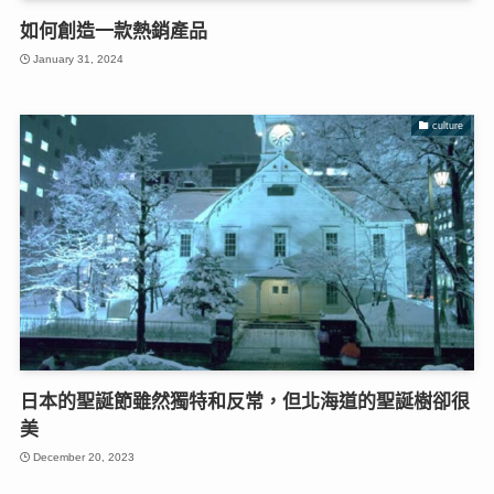
如何創造一款熱銷產品
January 31, 2024
culture
日本的聖誕節雖然獨特和反常，但北海道的聖誕樹卻很
美
December 20, 2023