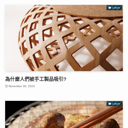
culture
為什麼人們被手工製品吸引?
November 30, 2023
culture