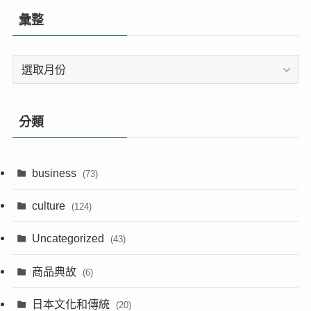
彙整
彙
整
分類
business
(73)
culture
(124)
Uncategorized
(43)
商品典故
(6)
日本文化和傳統
(20)