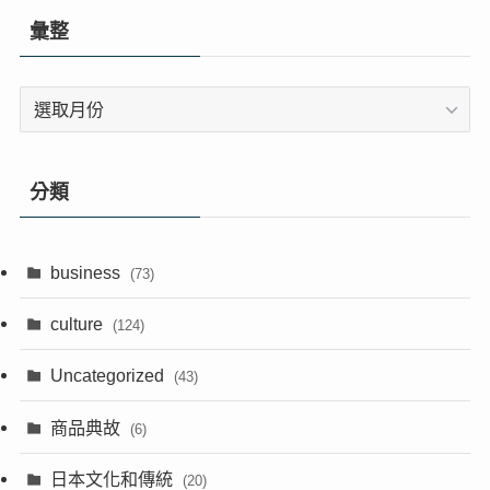
彙整
彙
整
分類
business
(73)
culture
(124)
Uncategorized
(43)
商品典故
(6)
日本文化和傳統
(20)