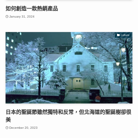
如何創造一款熱銷產品
January 31, 2024
culture
日本的聖誕節雖然獨特和反常，但北海道的聖誕樹卻很
美
December 20, 2023