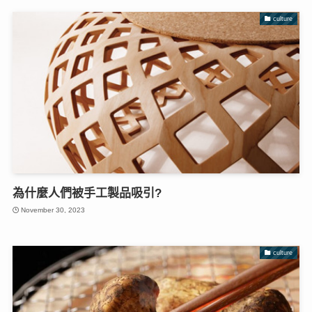
culture
為什麼人們被手工製品吸引?
November 30, 2023
culture