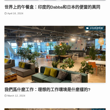
世界上的午餐盒：印度的Dabba和日本的便當的異同
April 16, 2024
日本旅遊情報
我們爲什麽工作：理想的工作環境是什麽樣的?
March 12, 2024