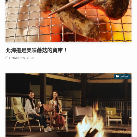
北海道是美味蘑菇的寶庫！
October 25, 2023
culture