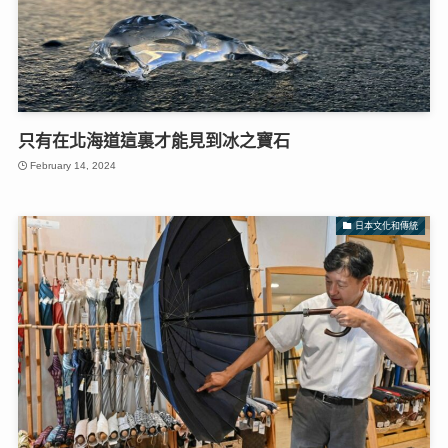
只有在北海道這裏才能見到冰之寶石
February 14, 2024
日本文化和傳統