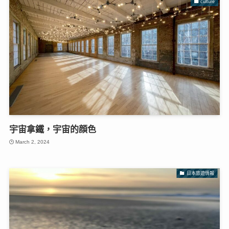
culture
宇宙拿鐵，宇宙的顔色
March 2, 2024
日本旅遊情報