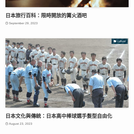
日本旅行百科：限時開放的篝火酒吧
September 29, 2023
culture
日本文化與傳統：日本高中棒球選手髮型自由化
August 23, 2023