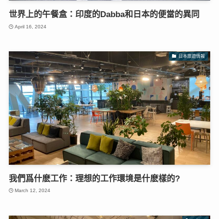
世界上的午餐盒：印度的Dabba和日本的便當的異同
April 16, 2024
日本旅遊情報
我們爲什麽工作：理想的工作環境是什麽樣的?
March 12, 2024