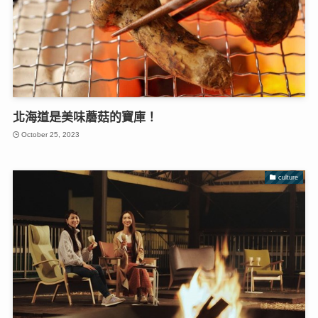
北海道是美味蘑菇的寶庫！
October 25, 2023
culture