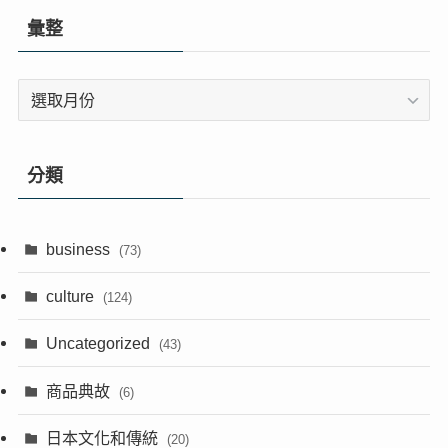
彙整
彙
整
分類
business
(73)
culture
(124)
Uncategorized
(43)
商品典故
(6)
日本文化和傳統
(20)