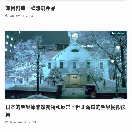
如何創造一款熱銷產品
January 31, 2024
culture
日本的聖誕節雖然獨特和反常，但北海道的聖誕樹卻很
美
December 20, 2023