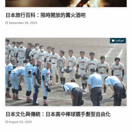
日本旅行百科：限時開放的篝火酒吧
September 29, 2023
culture
日本文化與傳統：日本高中棒球選手髮型自由化
August 23, 2023