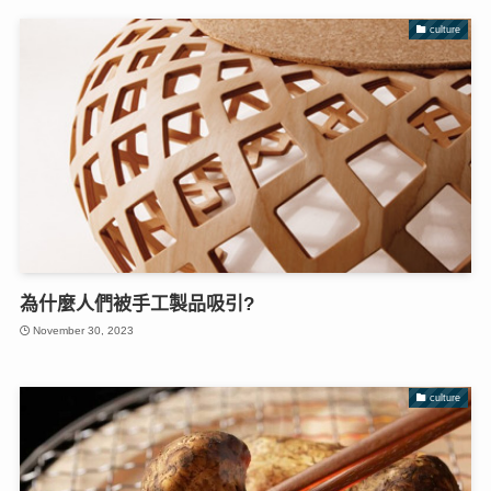
culture
為什麼人們被手工製品吸引?
November 30, 2023
culture