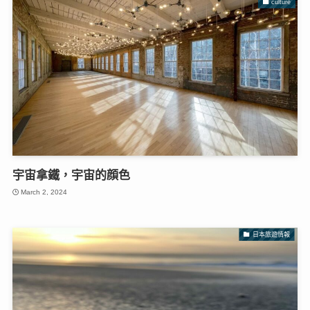
culture
宇宙拿鐵，宇宙的顔色
March 2, 2024
日本旅遊情報