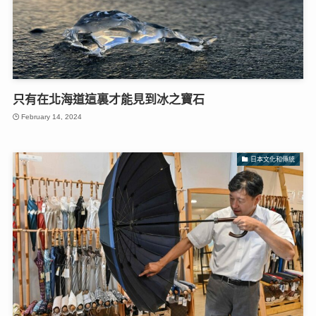
只有在北海道這裏才能見到冰之寶石
February 14, 2024
日本文化和傳統