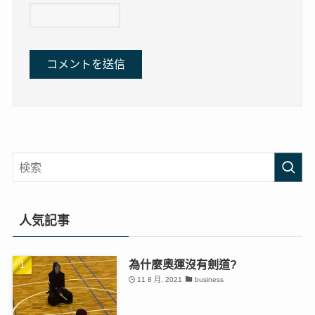
人気記事
為什麼奧運沒有劍道?
11 8 月, 2021
business