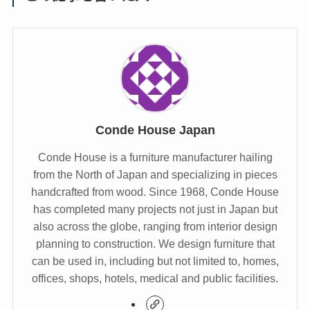
Conde House Japan
Conde House is a furniture manufacturer hailing
from the North of Japan and specializing in pieces
handcrafted from wood. Since 1968, Conde House
has completed many projects not just in Japan but
also across the globe, ranging from interior design
planning to construction. We design furniture that
can be used in, including but not limited to, homes,
offices, shops, hotels, medical and public facilities.