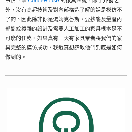
事情。拿
CondeHouse
的家具來說，除了外觀之
外，沒有高超技術及對內部構造了解的話是模仿不
了的。因此除非你是湯姆克魯斯，要抄襲及量產內
部錯綜複雜的設計及需要人工加工的家具根本是不
可能的任務。如果真有一天有家具業者將我們的家
具完整的模仿成功，我還真想請教他們到底是如何
做到的。