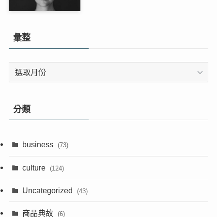
彙整
彙
整
分類
business
(73)
culture
(124)
Uncategorized
(43)
商品典故
(6)