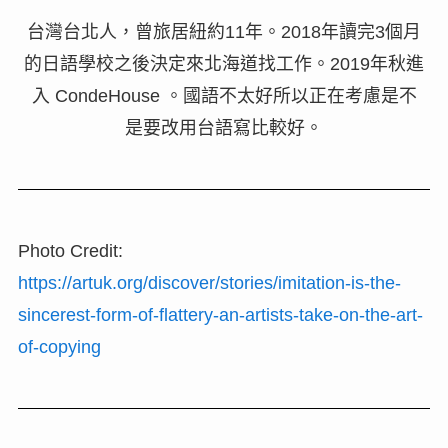
台灣台北人，曾旅居紐約11年。2018年讀完3個月
的日語學校之後決定來北海道找工作。2019年秋進
入 CondeHouse 。國語不太好所以正在考慮是不
是要改用台語寫比較好。
Photo Credit:
https://artuk.org/discover/stories/imitation-is-the-
sincerest-form-of-flattery-an-artists-take-on-the-art-
of-copying