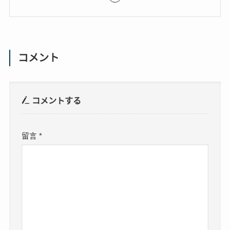
コメント
コメントする
留言
*