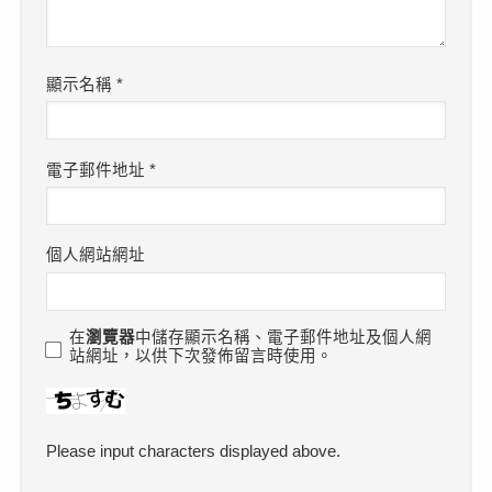
顯示名稱
*
電子郵件地址
*
個人網站網址
在
瀏覽器
中儲存顯示名稱、電子郵件地址及個人網
站網址，以供下次發佈留言時使用。
Please input characters displayed above.