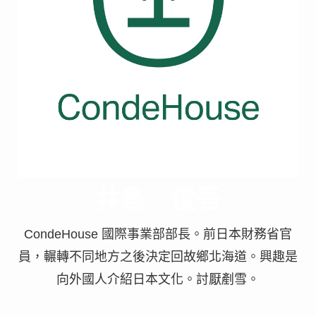
井島 俊吾
CondeHouse 國際事業部部長。前日本財務省官
員，輾轉不同地方之後決定回故鄉北海道。興趣是
向外國人介紹日本文化。討厭剷雪。