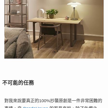
不可能的任務
對我來說要真正的100%抄襲原創是一件非常困難的