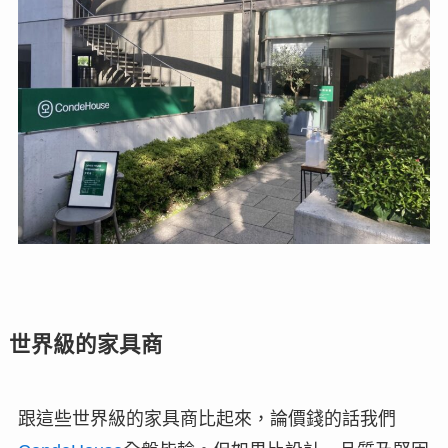
世界級的家具商
跟這些世界級的家具商比起來，論價錢的話我們