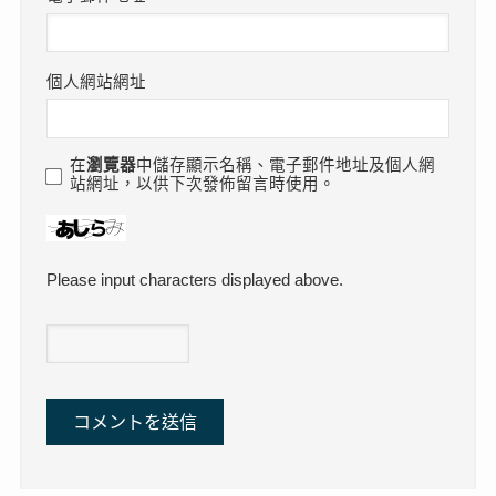
個人網站網址
在
瀏覽器
中儲存顯示名稱、電子郵件地址及個人網
站網址，以供下次發佈留言時使用。
Please input characters displayed above.