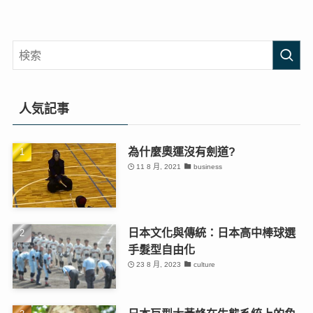
人気記事
為什麼奧運沒有劍道?
11 8 月, 2021
business
日本文化與傳統：日本高中棒球選
手髮型自由化
23 8 月, 2023
culture