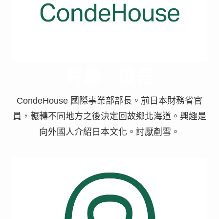
井島 俊吾
CondeHouse 國際事業部部長。前日本財務省官
員，輾轉不同地方之後決定回故鄉北海道。興趣是
向外國人介紹日本文化。討厭剷雪。