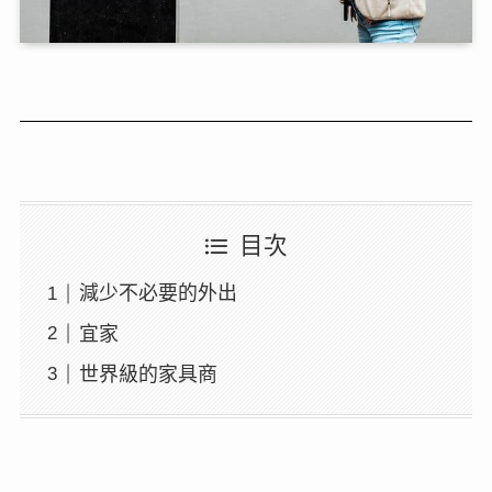
目次
減少不必要的外出
宜家
世界級的家具商