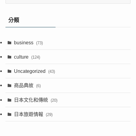
整
分類
business
(73)
culture
(124)
Uncategorized
(43)
商品典故
(6)
日本文化和傳統
(20)
日本旅遊情報
(29)