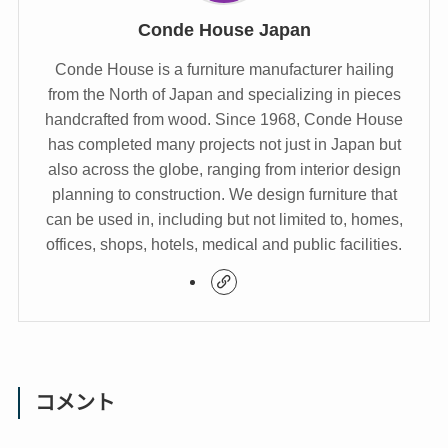
Conde House Japan
Conde House is a furniture manufacturer hailing
from the North of Japan and specializing in pieces
handcrafted from wood. Since 1968, Conde House
has completed many projects not just in Japan but
also across the globe, ranging from interior design
planning to construction. We design furniture that
can be used in, including but not limited to, homes,
offices, shops, hotels, medical and public facilities.
コメント