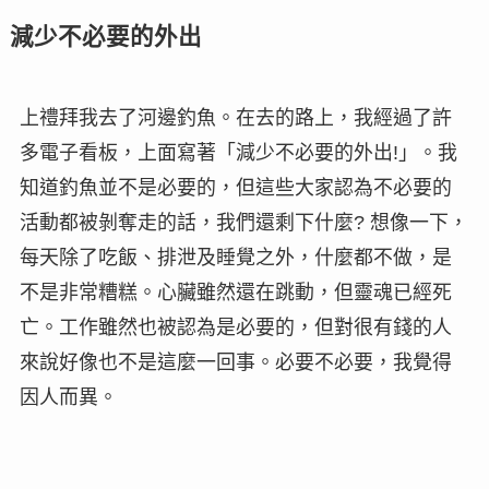
減少不必要的外出
上禮拜我去了河邊釣魚。在去的路上，我經過了許
多電子看板，上面寫著「減少不必要的外出!」。我
知道釣魚並不是必要的，但這些大家認為不必要的
活動都被剝奪走的話，我們還剩下什麼? 想像一下，
每天除了吃飯、排泄及睡覺之外，什麼都不做，是
不是非常糟糕。心臟雖然還在跳動，但靈魂已經死
亡。工作雖然也被認為是必要的，但對很有錢的人
來說好像也不是這麼一回事。必要不必要，我覺得
因人而異。