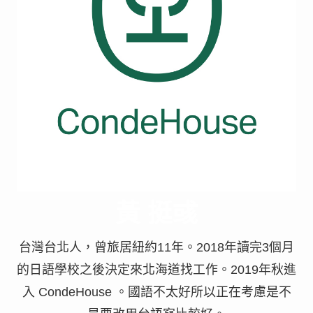
黃 挺彧
台灣台北人，曾旅居紐約11年。2018年讀完3個月
的日語學校之後決定來北海道找工作。2019年秋進
入 CondeHouse 。國語不太好所以正在考慮是不