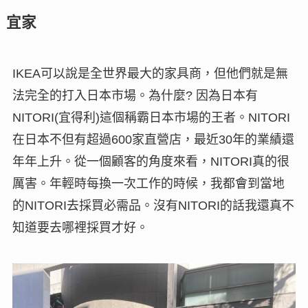
宜家
IKEA可以說是全世界最大的家具商，但他們就是無
法完全的打入日本市場。為什麼? 因為日本有
NITORI(宜得利)這個稱霸日本市場的王者。NITORI
在日本不但有超過600家直營店，最近30年的業績還
年年上升。從一個顧客的角度來看，NITORI真的很
厲害。年輕時每換一次工作的時候，我都會到當地
的NITORI去採買必需品。沒有NITORI的話我還真不
知道要去哪裡採買才好。