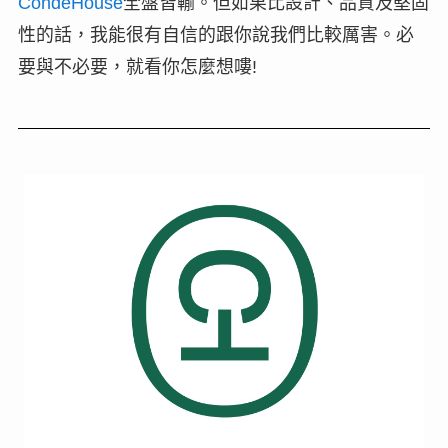
CondeHouse
全盤皆輸。但如果比設計、品質及堅固
性的話，我能很有自信的跟你說我們比較厲害。必
要與不必要，就看你怎麼想嘍!