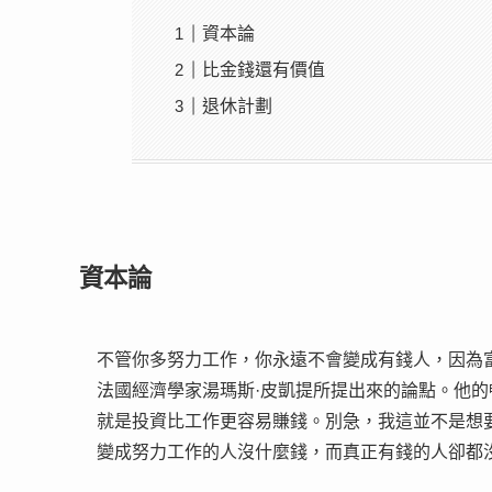
資本論
比金錢還有價值
退休計劃
資本論
不管你多努力工作，你永遠不會變成有錢人，因為
法國經濟學家湯瑪斯·皮凱提所提出來的論點。他
就是投資比工作更容易賺錢。別急，我這並不是想
變成努力工作的人沒什麼錢，而真正有錢的人卻都