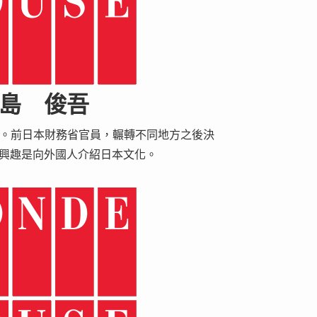
島 俊吾
部部長。前日本財務省官員，輾轉不同地方之後決
興趣是向外國人介紹日本文化。