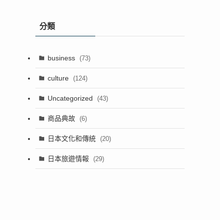
分類
business
(73)
culture
(124)
Uncategorized
(43)
商品典故
(6)
日本文化和傳統
(20)
日本旅遊情報
(29)