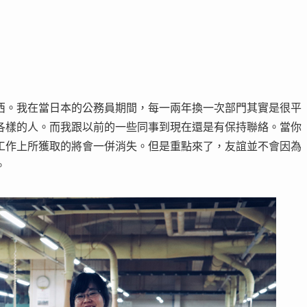
西。我在當日本的公務員期間，每一兩年換一次部門其實是很平
各樣的人。而我跟以前的一些同事到現在還是有保持聯絡。當你
工作上所獲取的將會一併消失。但是重點來了，友誼並不會因為
。