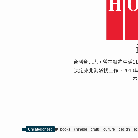
台灣台北人，曾在紐約生活11
決定來北海道找工作。2019年
不
Uncategorized
books
chinese
crafts
culture
design
e