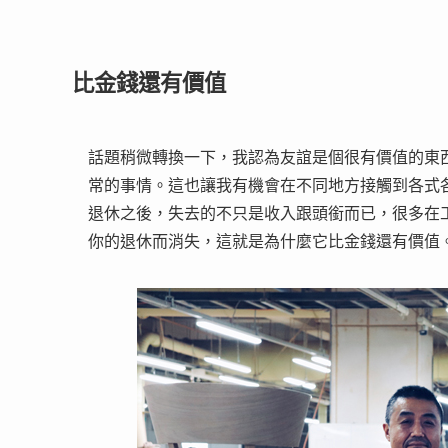
比金錢還有價值
話題稍微轉換一下，我認為友誼是個很有價值的東
常的事情。這也讓我有機會在不同地方接觸到各式
退休之後，失去的不只是收入跟頭銜而已，很多在
你的退休而消失，這就是為什麼它比金錢還有價值