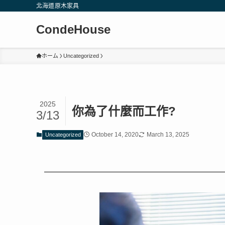
北海道原木家具
CondeHouse
ホーム
Uncategorized
2025
你為了什麼而工作?
3/13
October 14, 2020
March 13, 2025
Uncategorized