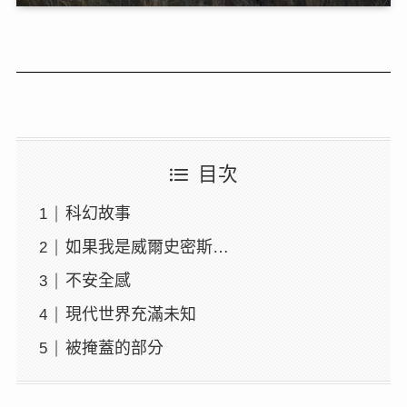
目次
科幻故事
如果我是威爾史密斯…
不安全感
現代世界充滿未知
被掩蓋的部分