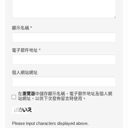
顯示名稱
*
電子郵件地址
*
個人網站網址
在
瀏覽器
中儲存顯示名稱、電子郵件地址及個人網
站網址，以供下次發佈留言時使用。
Please input characters displayed above.