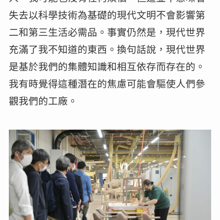
失去以科學技術為基礎的現代文明不會影響第
二和第三生活必需品。事實仍然是，現代世界
充滿了我不知道的東西。換句話說，現代世界
是基於我們的集體知識和相互依存而存在的。
我有時覺得這種潛在的焦慮可能會驅使人們參
觀我們的工廠。