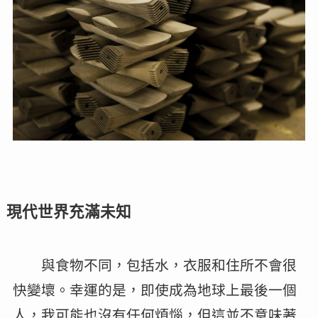
現代世界充滿未知
與食物不同，包括水，衣服和住所不會很
快變壞。幸運的是，即使成為地球上最後一個
人，我可能也沒有任何煩惱，但這並不意味著