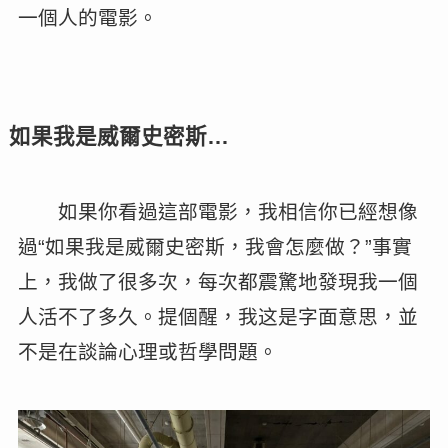
一個人的電影。
如果我是威爾史密斯…
如果你看過這部電影，我相信你已經想像
過“如果我是威爾史密斯，我會怎麼做？”事實
上，我做了很多次，每次都震驚地發現我一個
人活不了多久。提個醒，我这是字面意思，並
不是在談論心理或哲學問題。