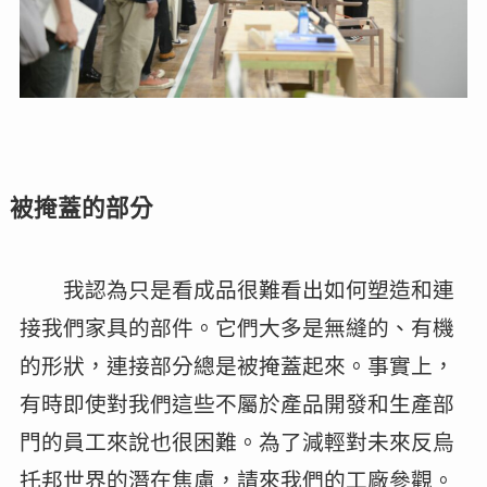
被掩蓋的部分
我認為只是看成品很難看出如何塑造和連
接我們家具的部件。它們大多是無縫的、有機
的形狀，連接部分總是被掩蓋起來。事實上，
有時即使對我們這些不屬於產品開發和生產部
門的員工來說也很困難。為了減輕對未來反烏
托邦世界的潛在焦慮，請來我們的工廠參觀。