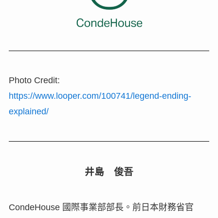
Photo Credit:
https://www.looper.com/100741/legend-ending-
explained/
井島 俊吾
CondeHouse 國際事業部部長。前日本財務省官