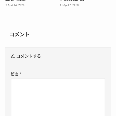
April 14, 2023
April 7, 2023
コメント
コメントする
留言
*