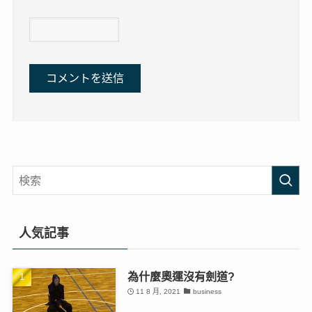
人気記事
為什麼奧運沒有劍道?
11 8 月, 2021
business