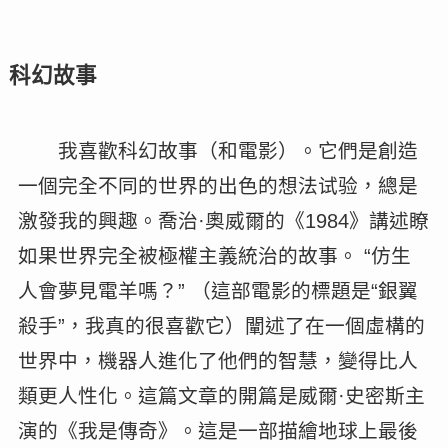
科幻故事
我喜歡科幻故事（和電影）。它們是創造
一個完全不同的世界的出色的想法试验，總是
激發我的興趣。喬治·奧威爾的《1984》講述瞭
如果世界完全被極權主義統治的故事。 “仿生
人會夢見電羊嗎？” （這部電影的標題是“銀翼
殺手”，我真的很喜歡它）闡述了在一個虛構的
世界中，機器人進化了他們的智慧，變得比人
類更人性化。這篇文章的開篇是威爾·史密斯主
演的《我是傳奇》。這是一部描繪地球上最後