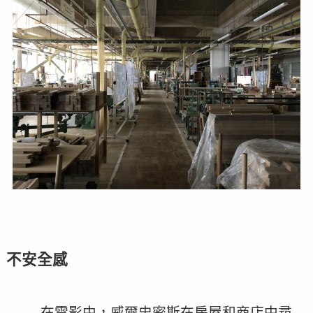
不安全感
在電影中，威爾史密斯在房屋和商店中尋