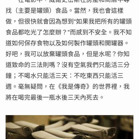
找（主要是罐頭）食品。當然，我也會這樣
做，但很快就會因為想到“如果我把所有的罐頭
食品都吃光了怎麼辦？”而感到不安全。我不知
道如何保存食物以及如何製作罐頭和開罐器。
好吧，我可以放棄罐頭食品，但是水呢？你知
道致命的三法則嗎？沒有空氣我們只能活三分
鐘；不喝水只能活三天：不吃東西只能活三
週。毫無疑問，在《我是傳奇》的世界裡，我
將在喝完最後一瓶水後三天內死去。