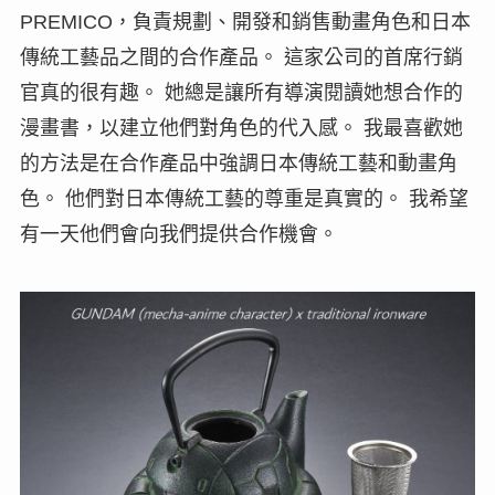
PREMICO，負責規劃、開發和銷售動畫角色和日本
傳統工藝品之間的合作產品。 這家公司的首席行銷
官真的很有趣。 她總是讓所有導演閱讀她想合作的
漫畫書，以建立他們對角色的代入感。 我最喜歡她
的方法是在合作產品中強調日本傳統工藝和動畫角
色。 他們對日本傳統工藝的尊重是真實的。 我希望
有一天他們會向我們提供合作機會。