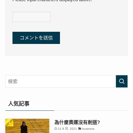
人気記事
為什麼奧運沒有劍道?
11 8 月, 2021
business