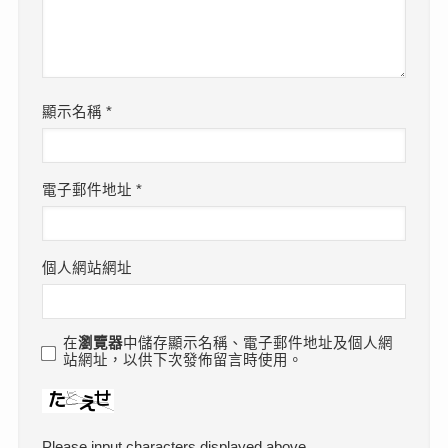
顯示名稱
*
電子郵件地址
*
個人網站網址
在
瀏覽器
中儲存顯示名稱、電子郵件地址及個人網
站網址，以供下次發佈留言時使用。
Please input characters displayed above.