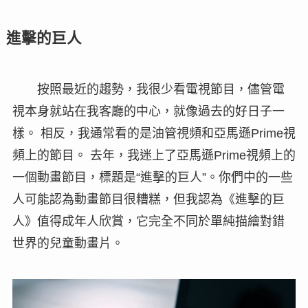
進擊的巨人
按照最近的趨勢，我很少看電視節目，儘管電
視本身就站在我客廳的中心，就像過去的好日子一
樣。 相反，我通常看的是油管視頻和亞馬遜Prime視
頻上的節目。 去年，我迷上了亞馬遜Prime視頻上的
一個動畫節目，標題是“進擊的巨人”。你們中的一些
人可能認為動畫節目很糟糕，但我認為《進擊的巨
人》值得成年人欣賞，它完全不同於單純描繪對錯
世界的兒童動畫片。