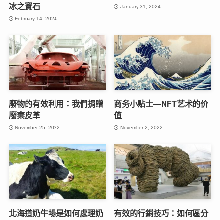
冰之寶石
January 31, 2024
February 14, 2024
廢物的有效利用：我們捐贈
商务小贴士—NFT艺术的价
廢棄皮革
值
November 25, 2022
November 2, 2022
北海道奶牛場是如何處理奶
有效的行銷技巧：如何區分