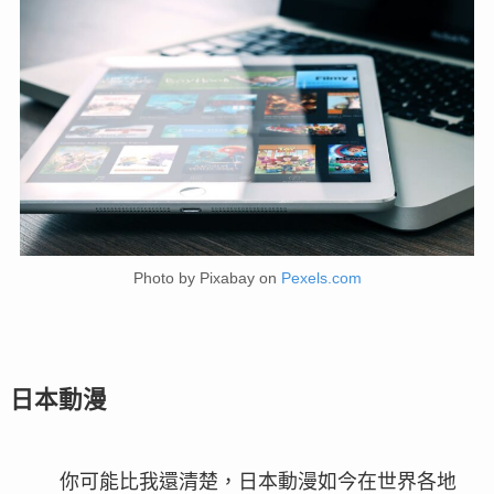
Photo by Pixabay on
Pexels.com
日本動漫
你可能比我還清楚，日本動漫如今在世界各地