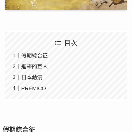
目次
假期綜合征
進擊的巨人
日本動漫
PREMICO
假期綜合征