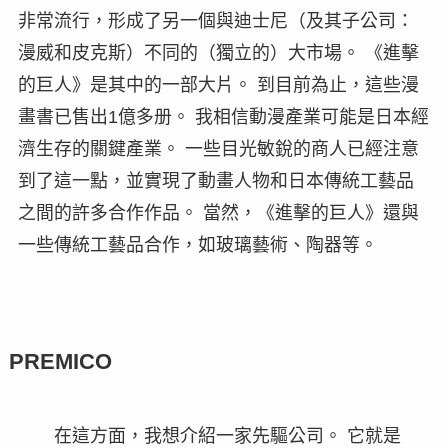
非常流行，形成了另一個與迪士尼（及其子公司：
漫威和皮克斯）不同的（獨立的）大市場。 《進擊
的巨人》是其中的一部大片。 到目前為止，這些漫
畫書已售出1億多册。 我相信動漫產業可能是日本經
濟生存的關鍵產業。 一些目光敏銳的商人已經注意
到了這一點，並實現了動畫人物和日本傳統工藝品
之間的許多合作作品。 當然，《進擊的巨人》還與
一些傳統工藝品合作，如玻璃藝術、陶器等。
PREMICO
在這方面，我想介紹一家先驅公司。 它就是