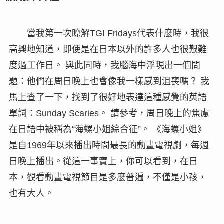
當我第一次瞭解TGI Fridays代表什麼時，我很
高興地知道，即使是在日本以外的許多人也很艱難
度過工作日。 與此同時，我腦海中浮現出一個問
題：他們在周日晚上也會像我一樣感到沮喪嗎？ 我
馬上查了一下，找到了很好地表達這種感覺的英語
單詞：Sunday Scaries。 請參考，周日晚上的焦慮
在日語中被稱為“海螺小姐綜合征”。 《海螺小姐》
是自1969年以來播出時間最長的動畫電視劇，每週
日晚上播出。從這一事實上，你可以看到，在日
本，觀看動畫電視節目是多麼普遍，不僅是小孩，
也有大人。