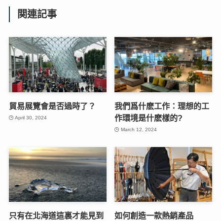
関連記事
貿易展覽會是否過時了？
我們爲什麽工作：理想的工
作環境是什麽樣的?
April 30, 2024
March 12, 2024
只有在北海道這裏才能見到
如何創造一款熱銷產品